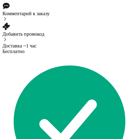
Комментарий к заказу
Добавить промокод
Доставка ~1 час
Бесплатно