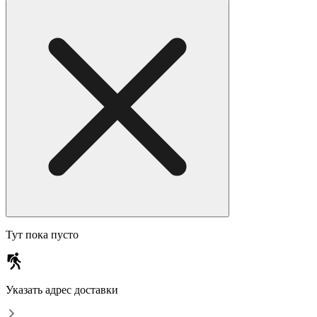
Тут пока пусто
Указать адрес доставки