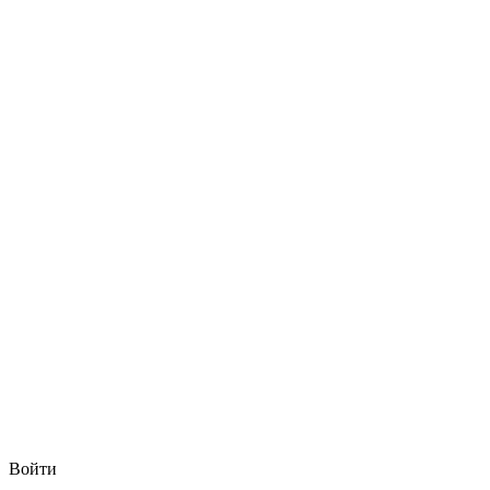
Войти