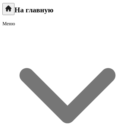
На главную
Меню