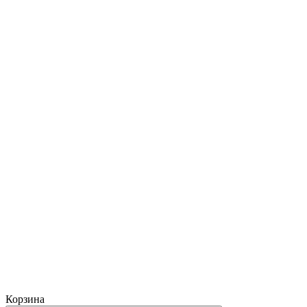
Корзина