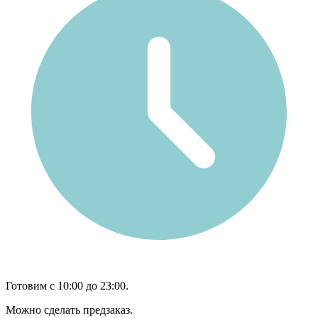
Готовим с 10:00 до 23:00.
Можно сделать предзаказ.