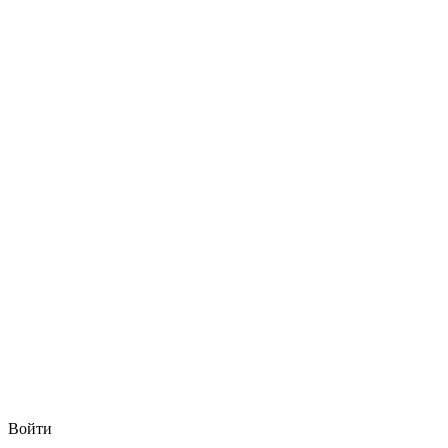
Войти