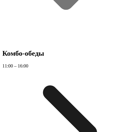
Комбо-обеды
11:00 – 16:00