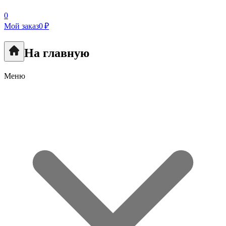
0
Мой заказ
0 ₽
На главную
Меню