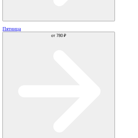
Пятница
от
780 ₽