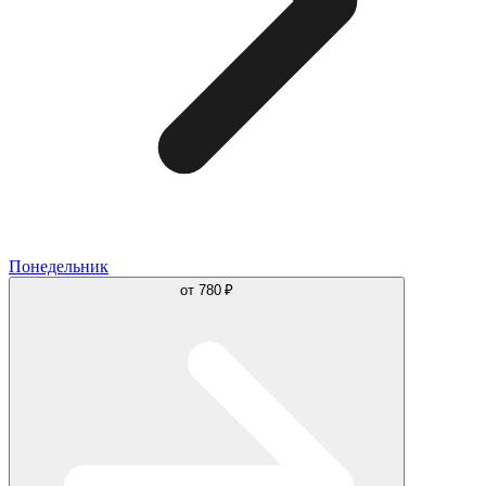
Понедельник
от
780 ₽