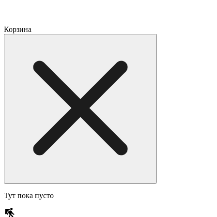
Корзина
Тут пока пусто