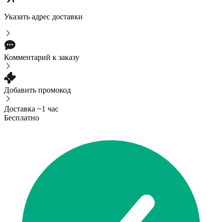
Указать адрес доставки
Комментарий к заказу
Добавить промокод
Доставка ~1 час
Бесплатно