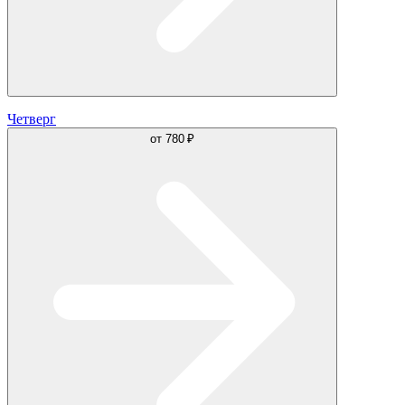
Четверг
от
780 ₽