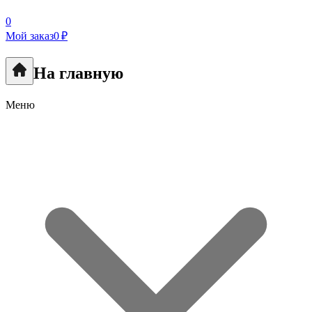
0
Мой заказ
0 ₽
На главную
Меню