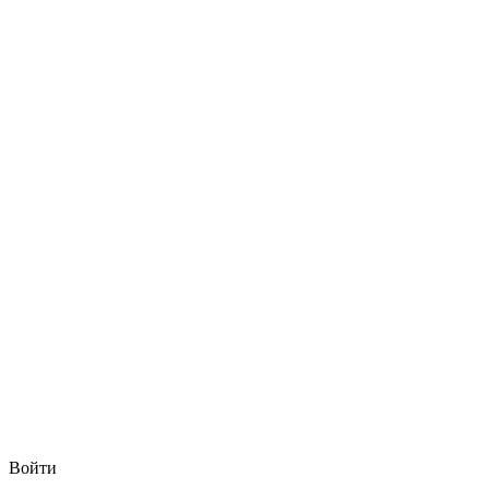
Войти