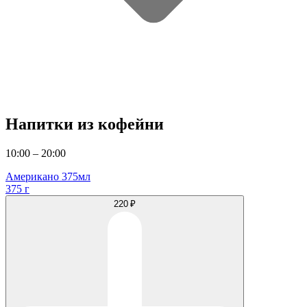
Напитки из кофейни
10:00 – 20:00
Американо 375мл
375 г
220 ₽