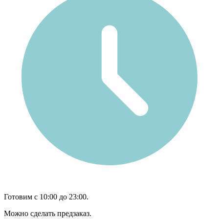
Готовим с 10:00 до 23:00.
Можно сделать предзаказ.