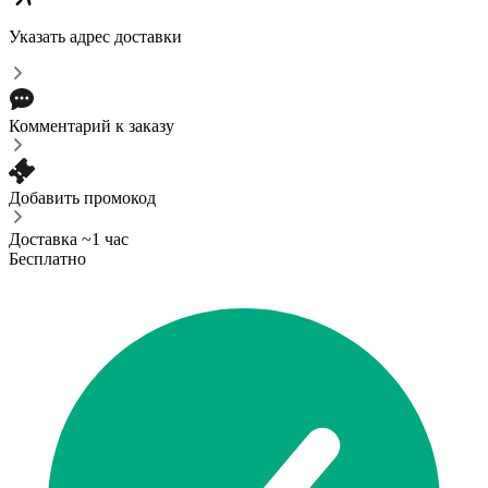
Указать адрес доставки
Комментарий к заказу
Добавить промокод
Доставка ~1 час
Бесплатно