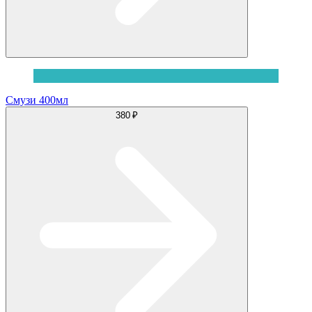
Смузи 400мл
380 ₽