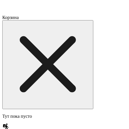
Корзина
Тут пока пусто