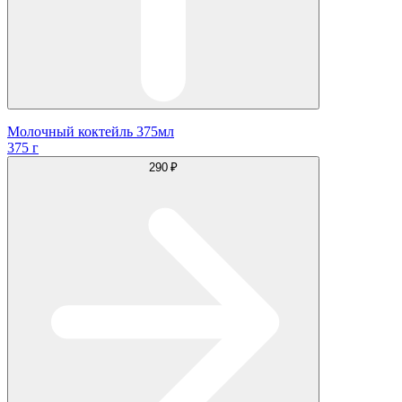
Молочный коктейль 375мл
375 г
290 ₽