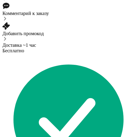
Комментарий к заказу
Добавить промокод
Доставка ~1 час
Бесплатно