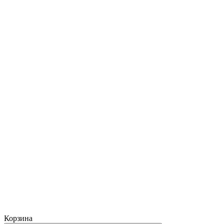
Корзина