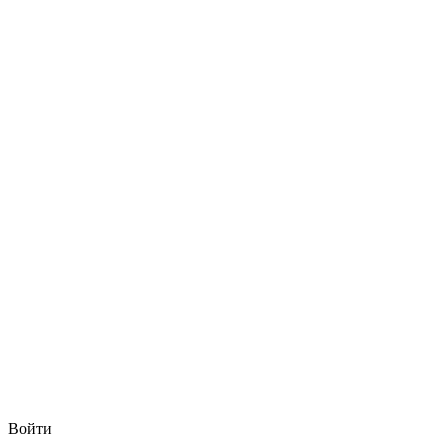
Войти