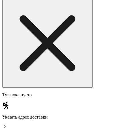
Тут пока пусто
Указать адрес доставки