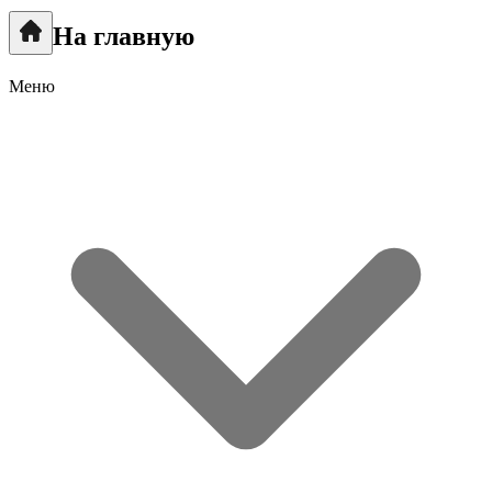
На главную
Меню