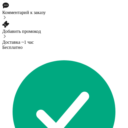
Комментарий к заказу
Добавить промокод
Доставка ~1 час
Бесплатно