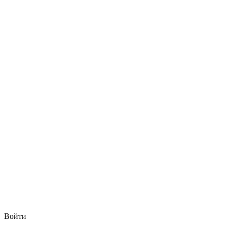
Войти