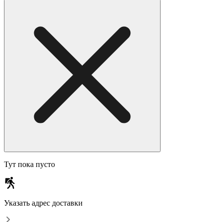
Тут пока пусто
Указать адрес доставки