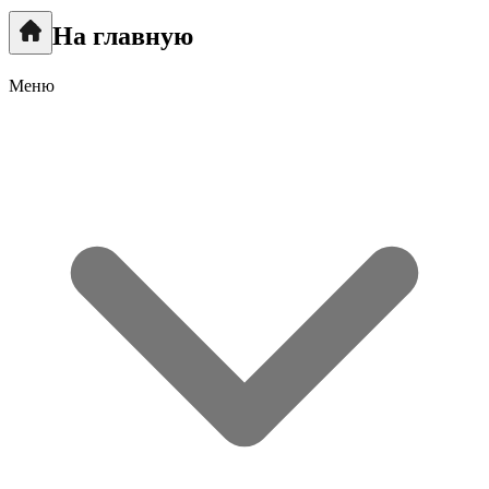
На главную
Меню