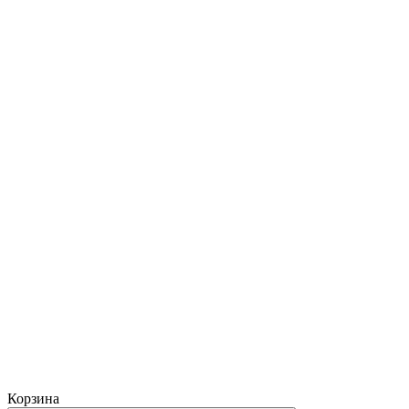
Корзина