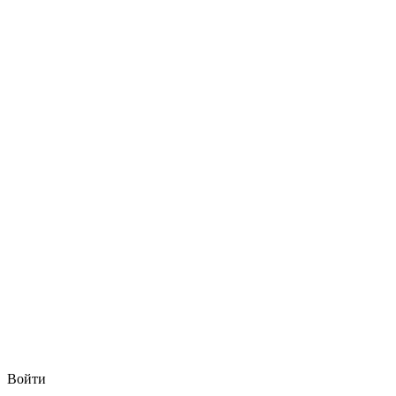
Войти