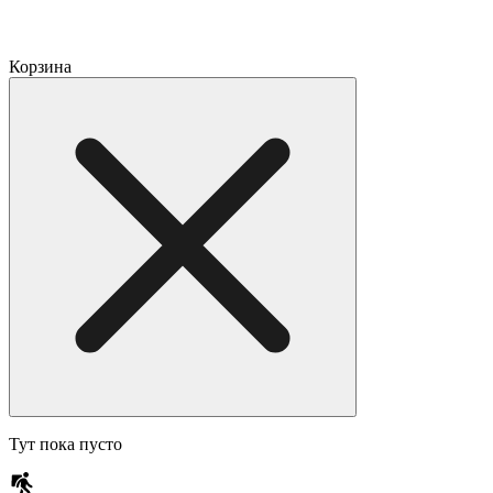
Корзина
Тут пока пусто