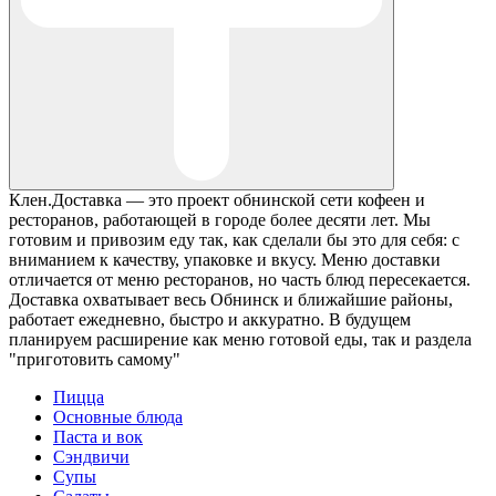
Клен.Доставка — это проект обнинской сети кофеен и
ресторанов, работающей в городе более десяти лет. Мы
готовим и привозим еду так, как сделали бы это для себя: с
вниманием к качеству, упаковке и вкусу. Меню доставки
отличается от меню ресторанов, но часть блюд пересекается.
Доставка охватывает весь Обнинск и ближайшие районы,
работает ежедневно, быстро и аккуратно. В будущем
планируем расширение как меню готовой еды, так и раздела
"приготовить самому"
Пицца
Основные блюда
Паста и вок
Сэндвичи
Супы