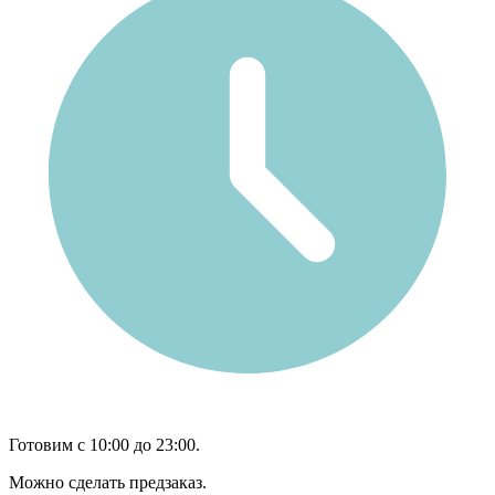
Готовим с 10:00 до 23:00.
Можно сделать предзаказ.