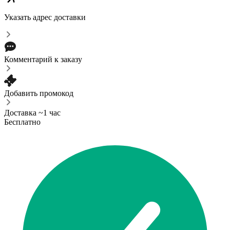
Указать адрес доставки
Комментарий к заказу
Добавить промокод
Доставка ~1 час
Бесплатно